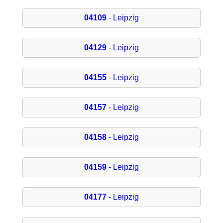
04109
- Leipzig
04129
- Leipzig
04155
- Leipzig
04157
- Leipzig
04158
- Leipzig
04159
- Leipzig
04177
- Leipzig