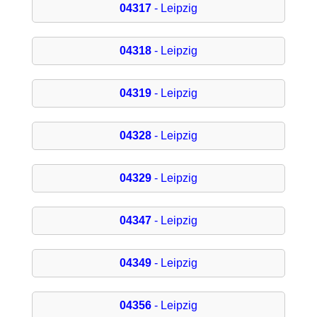
04317
- Leipzig
04318
- Leipzig
04319
- Leipzig
04328
- Leipzig
04329
- Leipzig
04347
- Leipzig
04349
- Leipzig
04356
- Leipzig