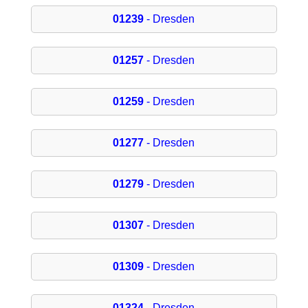
01239
- Dresden
01257
- Dresden
01259
- Dresden
01277
- Dresden
01279
- Dresden
01307
- Dresden
01309
- Dresden
01324
- Dresden