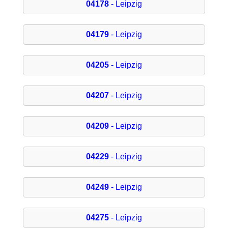
04178
- Leipzig
04179
- Leipzig
04205
- Leipzig
04207
- Leipzig
04209
- Leipzig
04229
- Leipzig
04249
- Leipzig
04275
- Leipzig