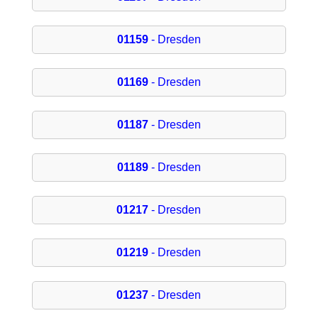
01159
- Dresden
01169
- Dresden
01187
- Dresden
01189
- Dresden
01217
- Dresden
01219
- Dresden
01237
- Dresden