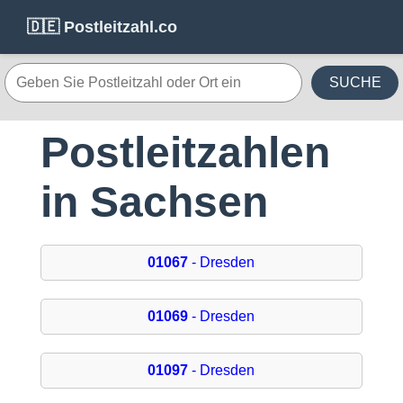
🇩🇪 Postleitzahl.co
SUCHE
Postleitzahlen
in Sachsen
01067
- Dresden
01069
- Dresden
01097
- Dresden