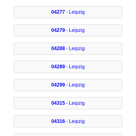
04277
- Leipzig
04279
- Leipzig
04288
- Leipzig
04289
- Leipzig
04299
- Leipzig
04315
- Leipzig
04316
- Leipzig