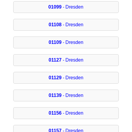
01099
- Dresden
01108
- Dresden
01109
- Dresden
01127
- Dresden
01129
- Dresden
01139
- Dresden
01156
- Dresden
01157
- Dresden