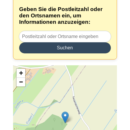
Geben Sie die Postleitzahl oder
den Ortsnamen ein, um
Informationen anzuzeigen:
Suchen
+
−