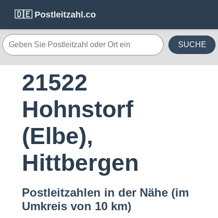
🇩🇪 Postleitzahl.co
SUCHE
21522
Hohnstorf
(Elbe),
Hittbergen
Postleitzahlen in der Nähe (im
Umkreis von 10 km)