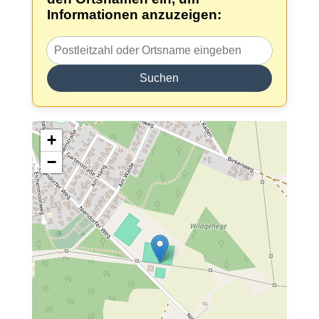
Informationen anzuzeigen:
Suchen
+
−