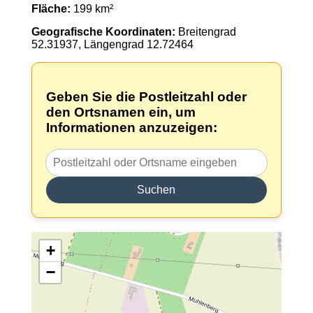
Fläche:
199 km²
Geografische Koordinaten:
Breitengrad
52.31937, Längengrad 12.72464
Geben Sie die Postleitzahl oder
den Ortsnamen ein, um
Informationen anzuzeigen:
Suchen
+
−