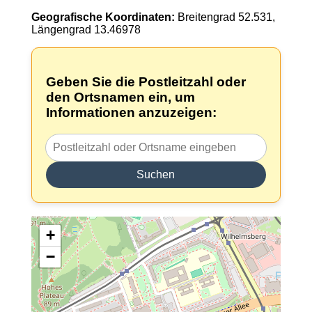
Geografische Koordinaten:
Breitengrad 52.531,
Längengrad 13.46978
Geben Sie die Postleitzahl oder
den Ortsnamen ein, um
Informationen anzuzeigen:
Suchen
+
−