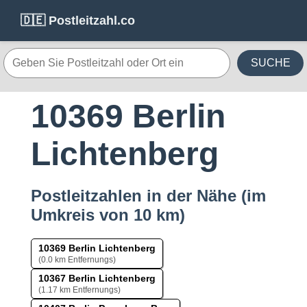
🇩🇪 Postleitzahl.co
SUCHE
10369 Berlin
Lichtenberg
Postleitzahlen in der Nähe (im
Umkreis von 10 km)
10369 Berlin Lichtenberg
(0.0 km Entfernungs)
10367 Berlin Lichtenberg
(1.17 km Entfernungs)