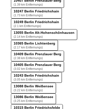
10407 Berlin Prenzlauer Berg
(1.39 km Entfernungs)
10247 Berlin Friedrichshain
(1.73 km Entfernungs)
10249 Berlin Friedrichshain
(2.1 km Entfernungs)
13055 Berlin Alt-Hohenschönhausen
(2.14 km Entfernungs)
10365 Berlin Lichtenberg
(2.17 km Entfernungs)
10409 Berlin Prenzlauer Berg
(2.38 km Entfernungs)
10405 Berlin Prenzlauer Berg
(3.02 km Entfernungs)
10243 Berlin Friedrichshain
(3.05 km Entfernungs)
13088 Berlin Weißensee
(3.22 km Entfernungs)
13086 Berlin Weißensee
(3.25 km Entfernungs)
10315 Berlin Friedrichsfelde